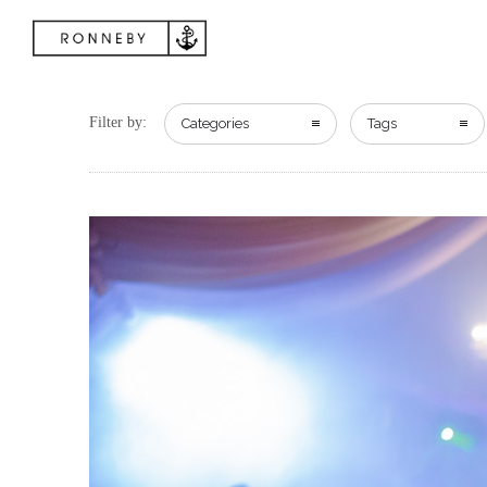
Filter by:
Categories
Tags