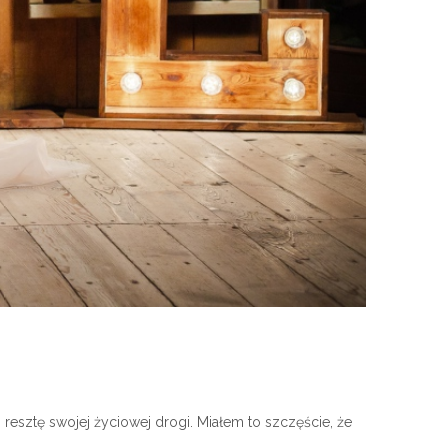
resztę swojej życiowej drogi. Miałem to szczęście, że