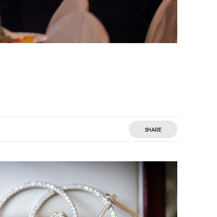
SHARE