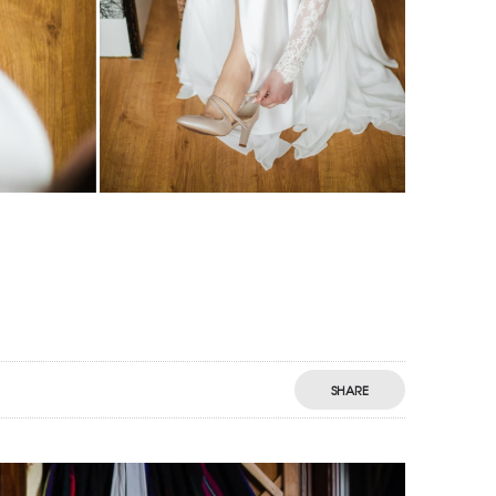
SHARE