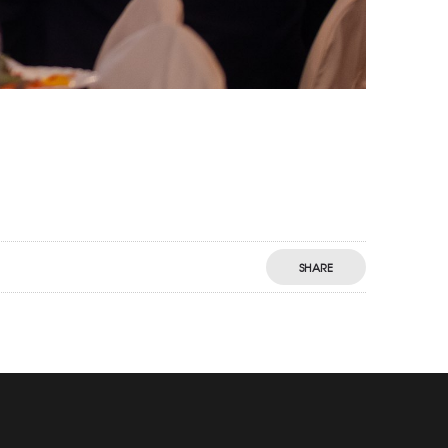
SHARE