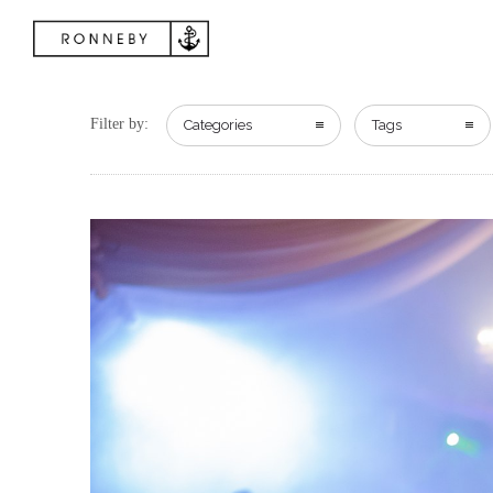
Filter by:
Categories
Tags