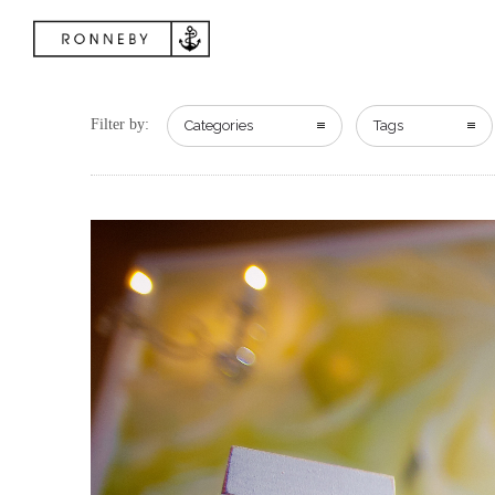
Filter by:
Categories
Tags