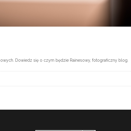
gowych. Dowiedz się o czym będzie Rainesowy, fotograficzny blog.