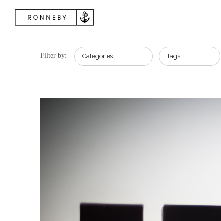
Filter by:
Categories
Tags