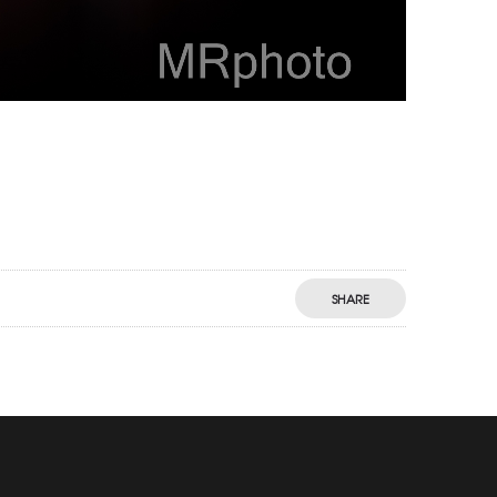
SHARE