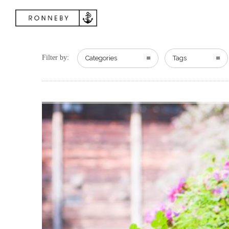
Filter by:
Categories
Tags