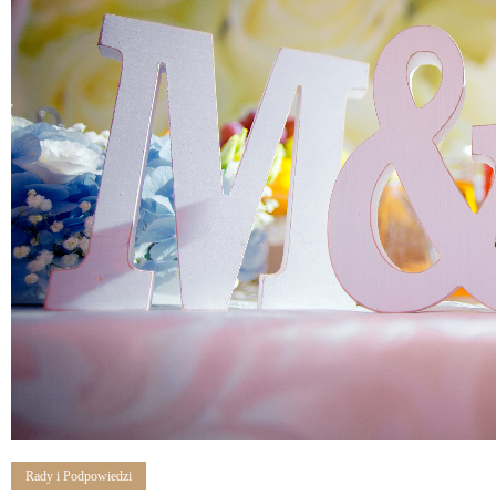
Rady i Podpowiedzi