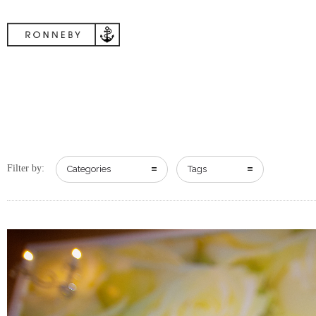
Filter by:
Categories
Tags