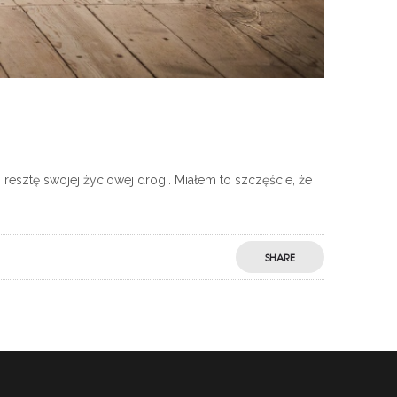
resztę swojej życiowej drogi. Miałem to szczęście, że
SHARE