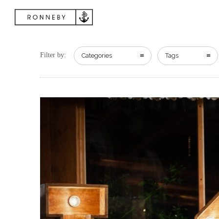
Filter by:
Categories
Tags