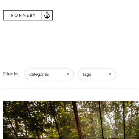
Filter by:
Categories
Tags